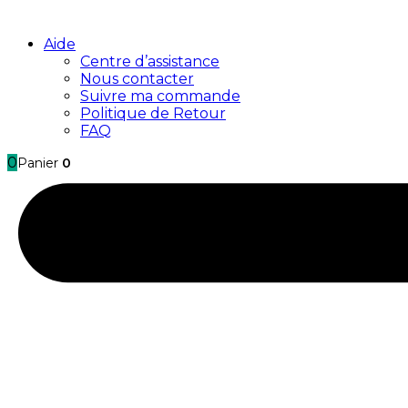
Aide
Centre d’assistance
Nous contacter
Suivre ma commande
Politique de Retour
FAQ
0
Panier
0