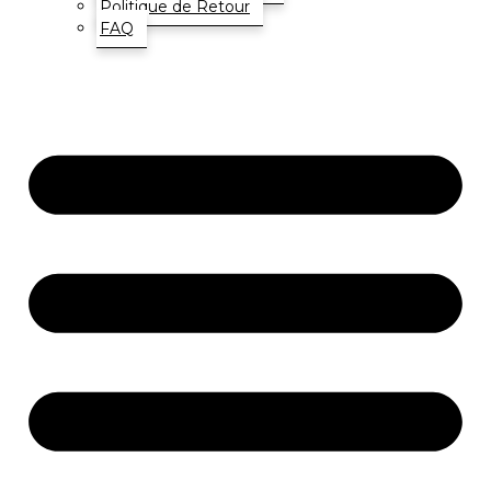
Politique de Retour
FAQ