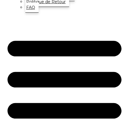
Politique de Retour
FAQ