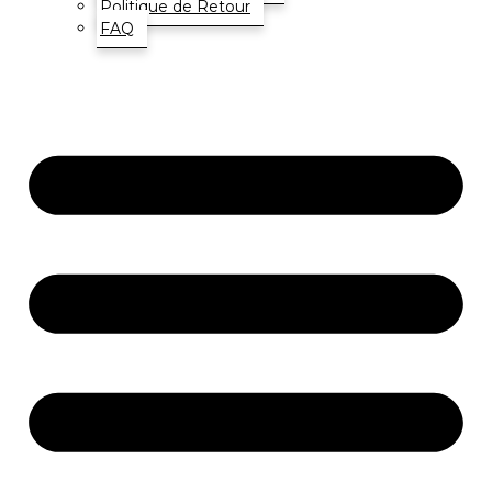
Politique de Retour
FAQ