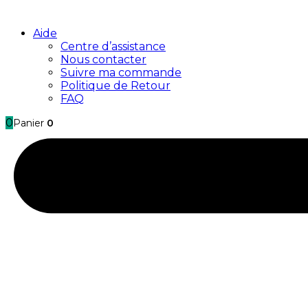
Aide
Centre d’assistance
Nous contacter
Suivre ma commande
Politique de Retour
FAQ
0
Panier
0