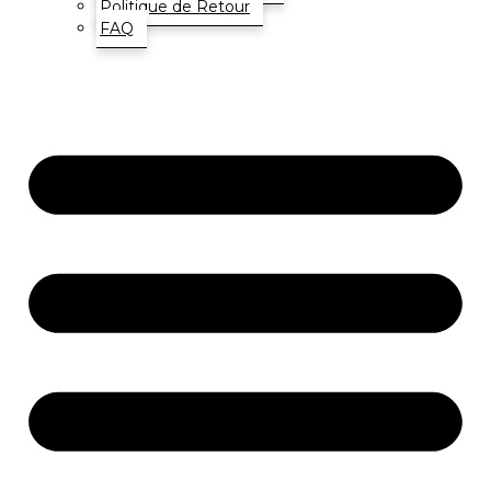
Politique de Retour
FAQ