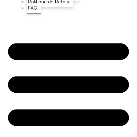
Politique de Retour
FAQ