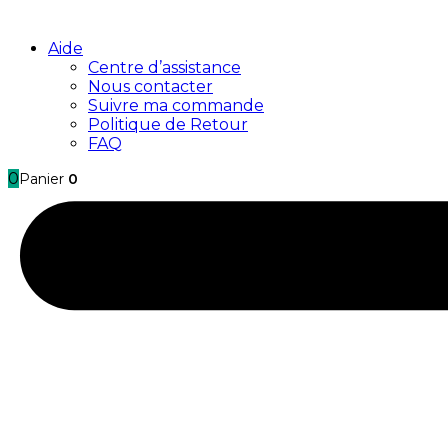
Aide
Centre d’assistance
Nous contacter
Suivre ma commande
Politique de Retour
FAQ
0
Panier
0