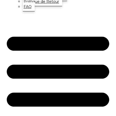
Politique de Retour
FAQ