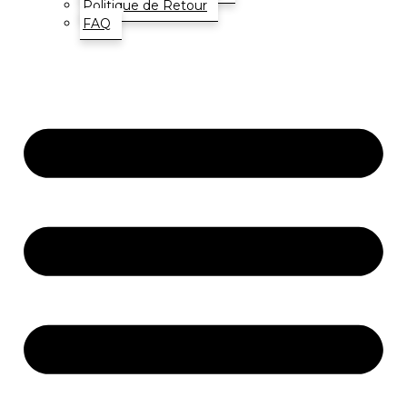
Politique de Retour
FAQ