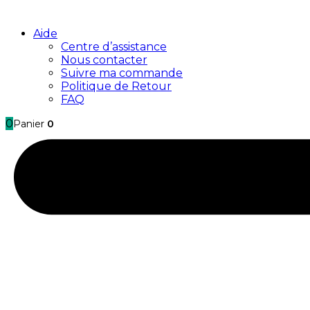
Aide
Centre d’assistance
Nous contacter
Suivre ma commande
Politique de Retour
FAQ
0
Panier
0