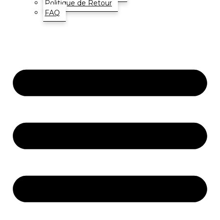
Politique de Retour
FAQ