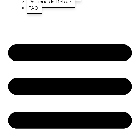
Politique de Retour
FAQ