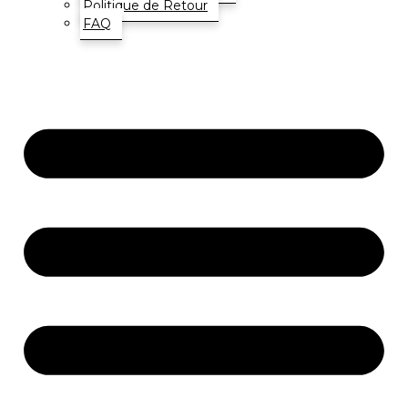
Politique de Retour
FAQ