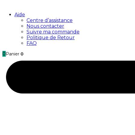
Aide
Centre d’assistance
Nous contacter
Suivre ma commande
Politique de Retour
FAQ
0
Panier
0