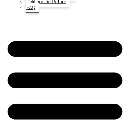
Politique de Retour
FAQ