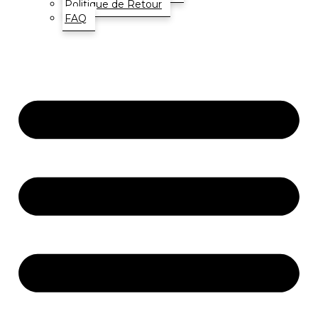
Politique de Retour
FAQ