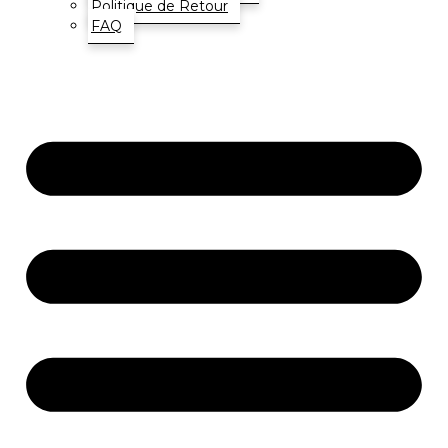
Politique de Retour
FAQ