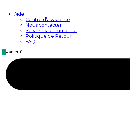
Aide
Centre d’assistance
Nous contacter
Suivre ma commande
Politique de Retour
FAQ
0
Panier
0