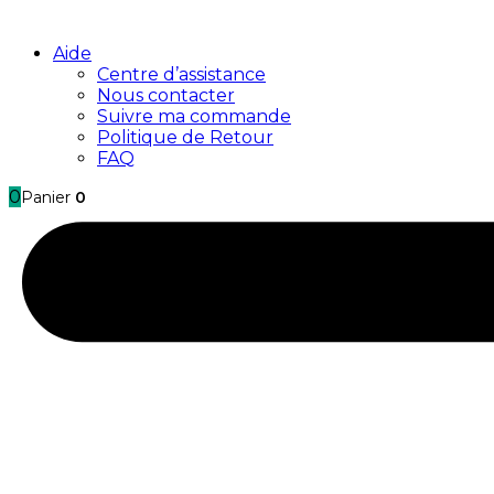
Aide
Centre d’assistance
Nous contacter
Suivre ma commande
Politique de Retour
FAQ
0
Panier
0