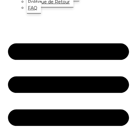
Politique de Retour
FAQ