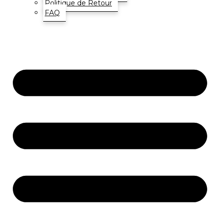
Politique de Retour
FAQ