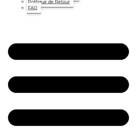
Politique de Retour
FAQ