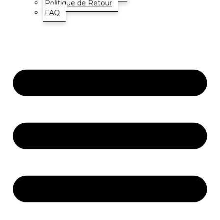
Politique de Retour
FAQ