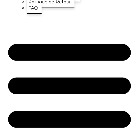
Politique de Retour
FAQ