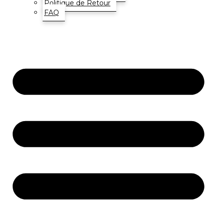
Politique de Retour
FAQ