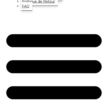
Politique de Retour
FAQ