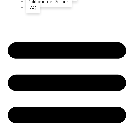
Politique de Retour
FAQ