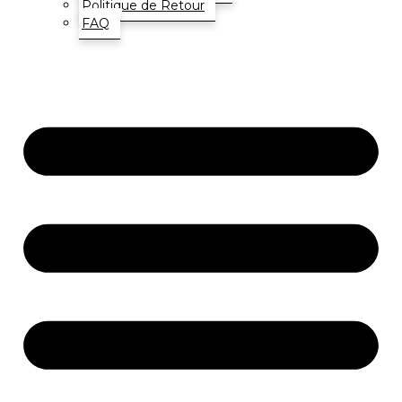
Politique de Retour
FAQ