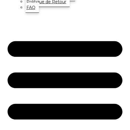
Politique de Retour
FAQ