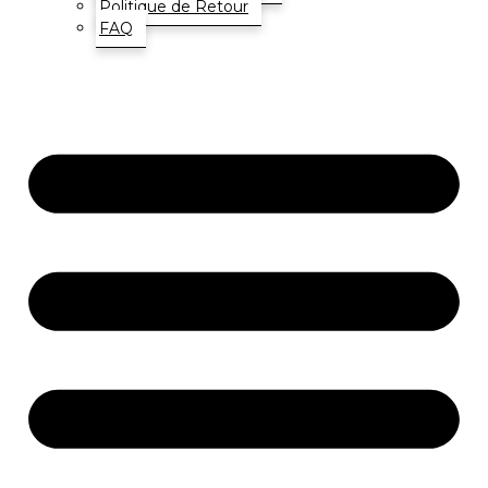
Politique de Retour
FAQ