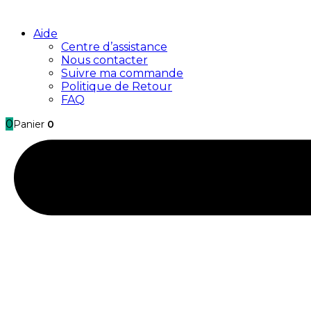
Aide
Centre d’assistance
Nous contacter
Suivre ma commande
Politique de Retour
FAQ
0
Panier
0