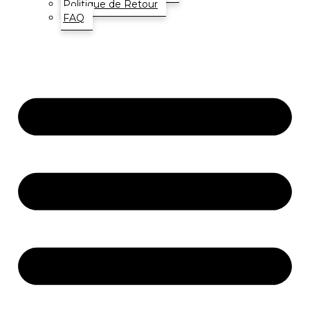
Politique de Retour
FAQ