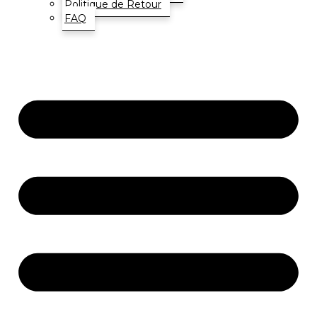
Politique de Retour
FAQ