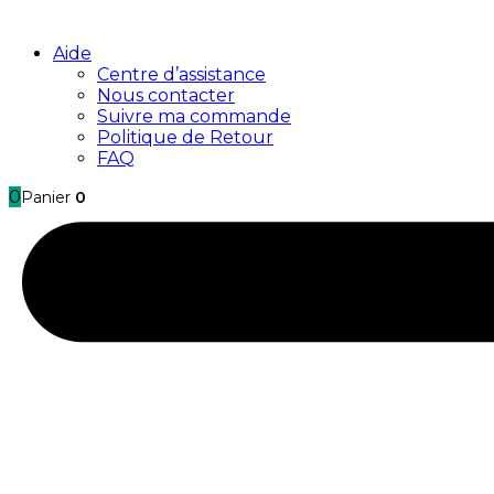
Aide
Centre d’assistance
Nous contacter
Suivre ma commande
Politique de Retour
FAQ
0
Panier
0