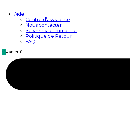
Aide
Centre d’assistance
Nous contacter
Suivre ma commande
Politique de Retour
FAQ
0
Panier
0