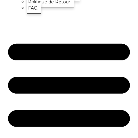
Politique de Retour
FAQ