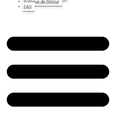
Politique de Retour
FAQ