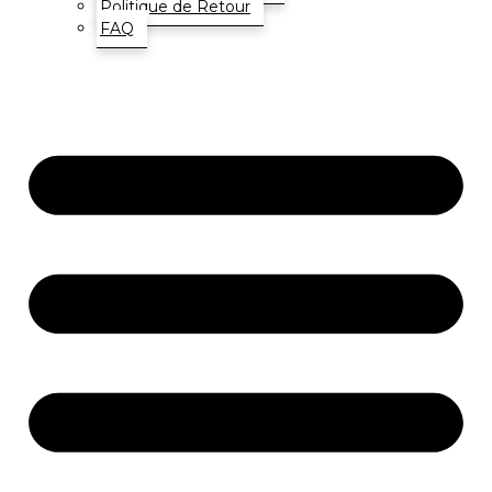
Politique de Retour
FAQ