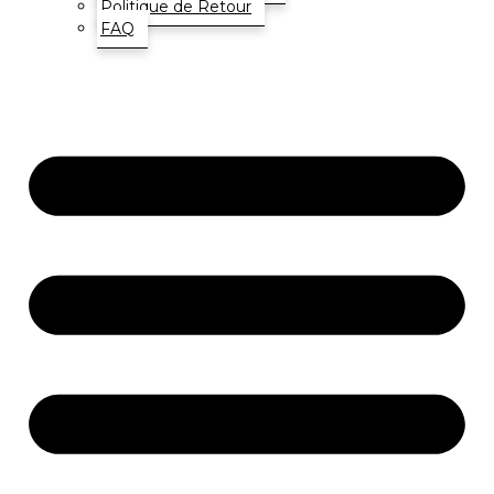
Politique de Retour
FAQ