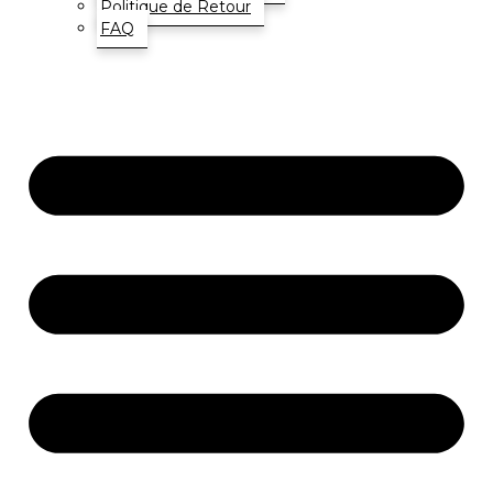
Politique de Retour
FAQ