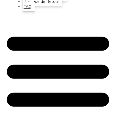
Politique de Retour
FAQ