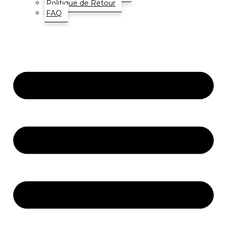
Politique de Retour
FAQ