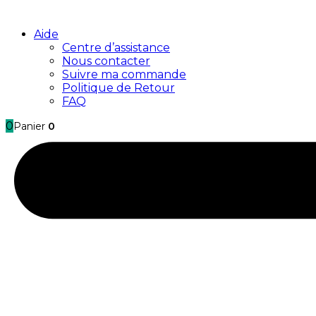
Aide
Centre d’assistance
Nous contacter
Suivre ma commande
Politique de Retour
FAQ
0
Panier
0