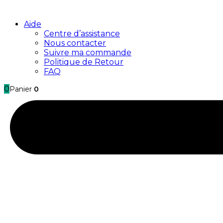
Aide
Centre d’assistance
Nous contacter
Suivre ma commande
Politique de Retour
FAQ
0
Panier
0