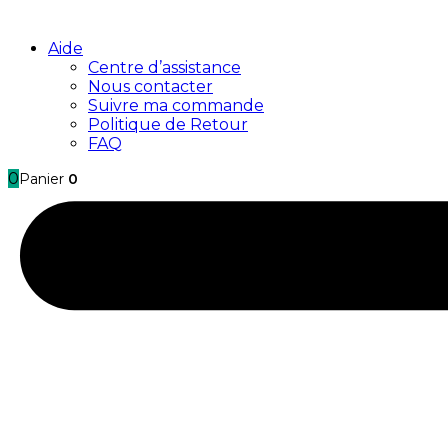
Aide
Centre d’assistance
Nous contacter
Suivre ma commande
Politique de Retour
FAQ
0
Panier
0