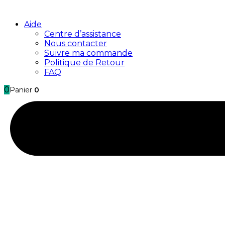
Aide
Centre d’assistance
Nous contacter
Suivre ma commande
Politique de Retour
FAQ
0
Panier
0