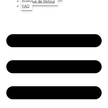
Politique de Retour
FAQ