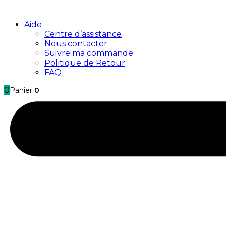
Aide
Centre d’assistance
Nous contacter
Suivre ma commande
Politique de Retour
FAQ
0
Panier
0