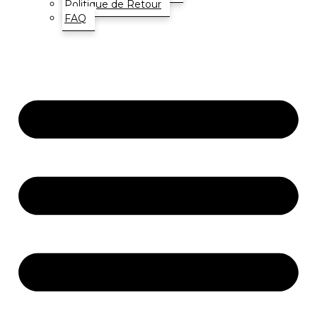
Politique de Retour
FAQ